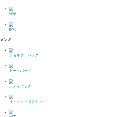
帽子
財布
メンズ
ショルダーバッグ
トートバッグ
ボディバッグ
リュック／ボストン