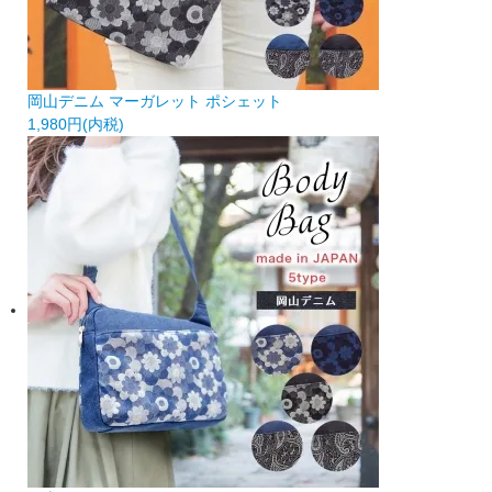
岡山デニム マーガレット ポシェット
1,980円(内税)