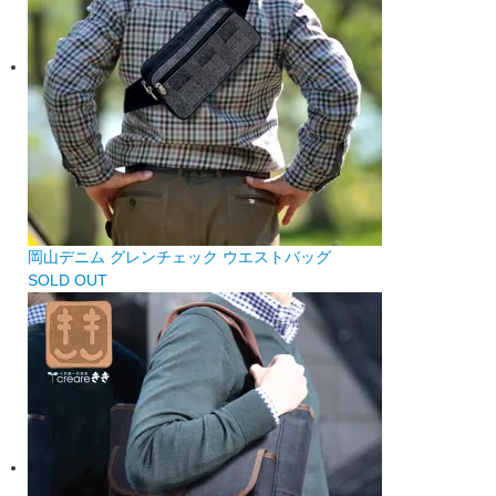
岡山デニム グレンチェック ウエストバッグ
SOLD OUT