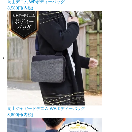
岡山デニム WPボディーバッグ
8,580円(内税)
岡山ジャガードデニム WPボディーバッグ
8,800円(内税)