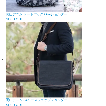
岡山デニム トートバッグ Oneショルダー
SOLD OUT
岡山デニム A4ルーズフラップショルダー
SOLD OUT