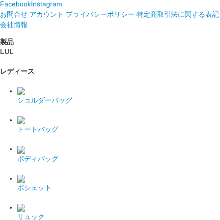
Facebook
Instagram
お問合せ
アカウント
プライバシーポリシー
特定商取引法に関する表記
会社情報
製品
LUL
レディース
ショルダーバッグ
トートバッグ
ボディバッグ
ポシェット
リュック