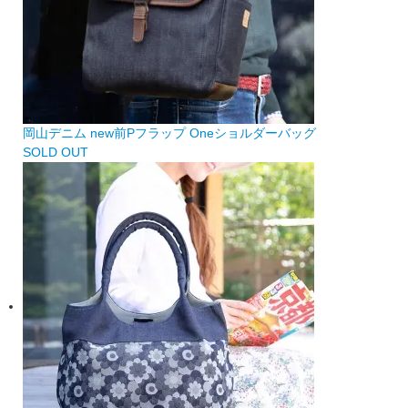
岡山デニム new前Pフラップ Oneショルダーバッグ
SOLD OUT