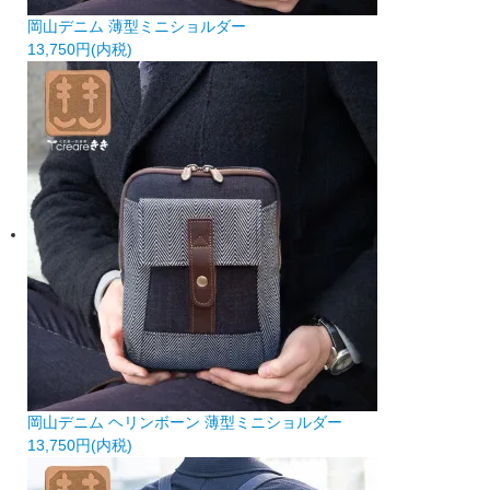
岡山デニム 薄型ミニショルダー
13,750円(内税)
岡山デニム ヘリンボーン 薄型ミニショルダー
13,750円(内税)