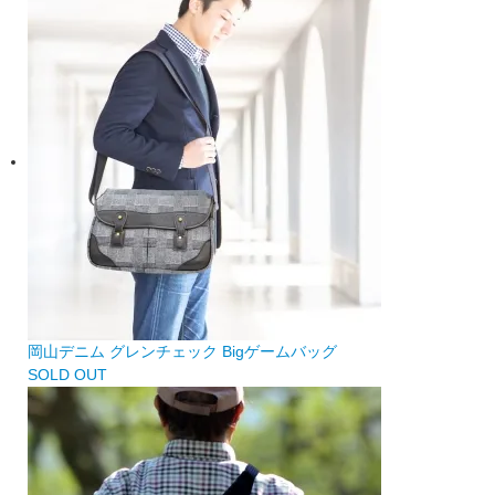
岡山デニム グレンチェック Bigゲームバッグ
SOLD OUT