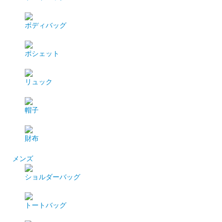
ボディバッグ
ポシェット
リュック
帽子
財布
メンズ
ショルダーバッグ
トートバッグ