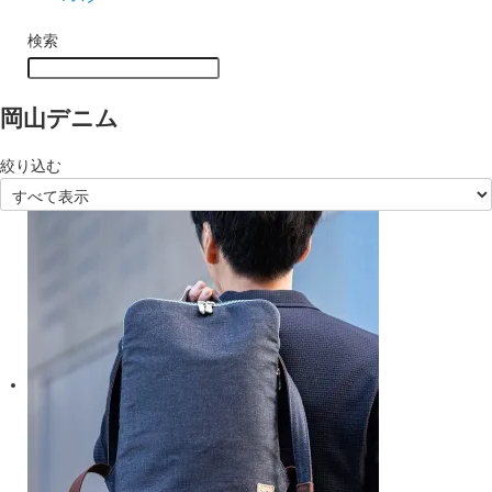
検索
岡山デニム
絞り込む