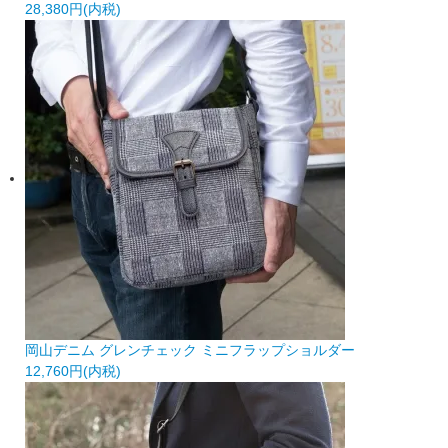
28,380円(内税)
岡山デニム グレンチェック ミニフラップショルダー
12,760円(内税)