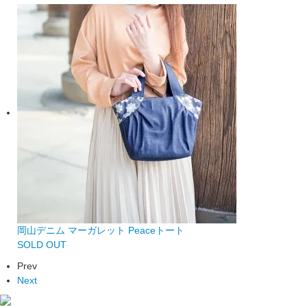
岡山デニム マーガレット Peaceトート
SOLD OUT
Prev
Next