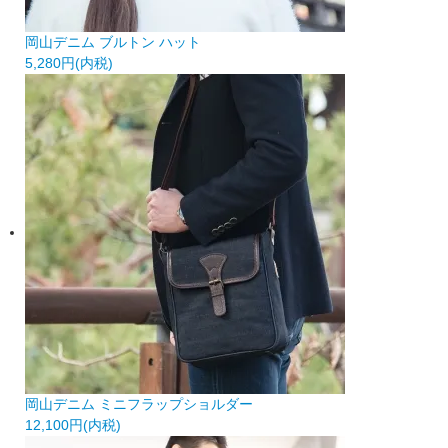
岡山デニム ブルトン ハット
5,280円(内税)
岡山デニム ミニフラップショルダー
12,100円(内税)