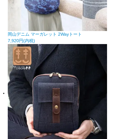
岡山デニム マーガレット 2Wayトート
7,920円(内税)