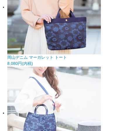
岡山デニム マーガレット トート
8,080円(内税)