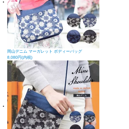
岡山デニム マーガレット ボディーバッグ
8,080円(内税)