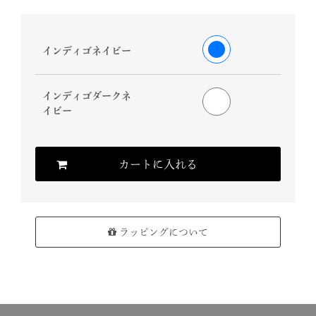
インディゴネイビー
インディゴダークネ
イビー
カートに入れる
ラッピングについて