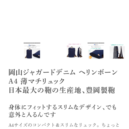
岡山ジャガードデニム ヘリンボーン
A4 薄マチリュック
日本最大の鞄の生産地、豊岡製鞄
身体にフィットするスリムなデザイン、でも
意外と入るんです
A4サイズのコンパクト＆スリムなリュック。ちょっと