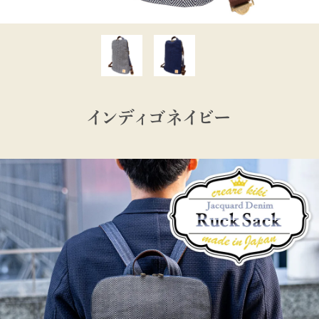
インディゴネイビー