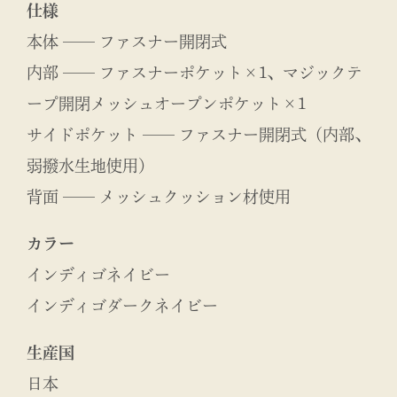
仕様
本体 ── ファスナー開閉式
内部 ── ファスナーポケット×1、マジックテ
ープ開閉メッシュオープンポケット×1
サイドポケット ── ファスナー開閉式（内部、
弱撥水生地使用）
背面 ── メッシュクッション材使用
カラー
インディゴネイビー
インディゴダークネイビー
生産国
日本