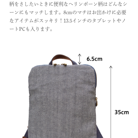
柄をさしたいときに便利なヘリンボーン柄はどんなシ
ーンにもマッチします。8cmのマチはお出かけに必要
なアイテムがスッキリ！13.5インチのタブレットやノ
ートPCも入ります。