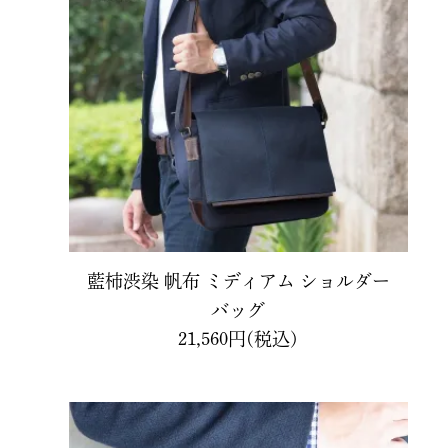
藍柿渋染 帆布 ミディアム ショルダー
バッグ
21,560円(税込)