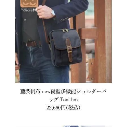
藍渋帆布 new縦型多機能ショルダーバ
ッグ Tool box
22,660円(税込)