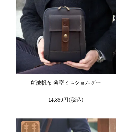
藍渋帆布 薄型ミニショルダー
14,850円(税込)