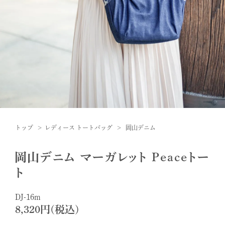
トップ
レディース トートバッグ
岡山デニム
岡山デニム マーガレット Peaceトー
ト
DJ-16m
8,320円(税込)