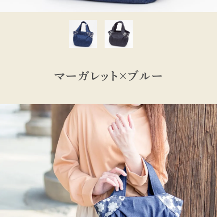
マーガレット×ブルー