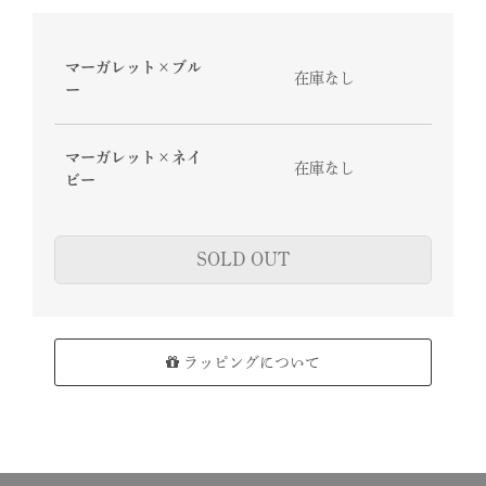
マーガレット×ブル
在庫なし
ー
マーガレット×ネイ
在庫なし
ビー
SOLD OUT
ラッピングについて