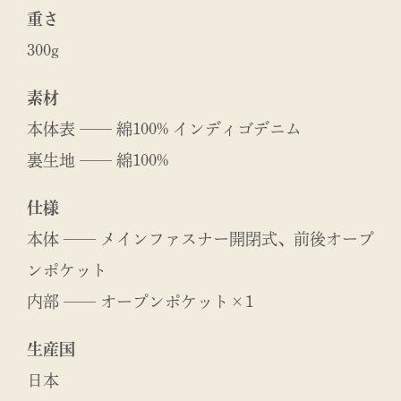
重さ
300g
素材
本体表 ── 綿100% インディゴデニム
裏生地 ── 綿100%
仕様
本体 ── メインファスナー開閉式、前後オープ
ンポケット
内部 ── オープンポケット×1
生産国
日本