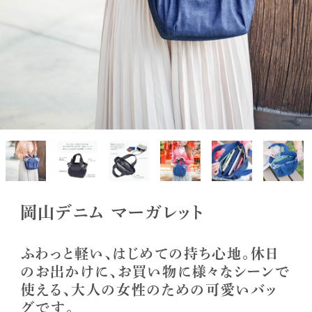
岡山デニム マーガレット
ふわっと軽い、はじめての持ち心地。休日
のお出かけに、お買い物に様々なシーンで
使える、大人の女性のための可愛いバッ
グです。