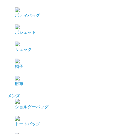
ボディバッグ
ポシェット
リュック
帽子
財布
メンズ
ショルダーバッグ
トートバッグ