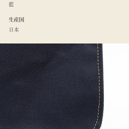
藍
生産国
日本