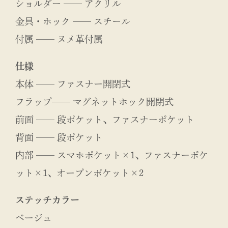
ショルダー ── アクリル
金具・ホック ── スチール
付属 ── ヌメ革付属
仕様
本体 ── ファスナー開閉式
フラップ── マグネットホック開閉式
前面 ── 段ポケット、ファスナーポケット
背面 ── 段ポケット
内部 ── スマホポケット×1、ファスナーポケ
ット×1、オープンポケット×2
ステッチカラー
ベージュ