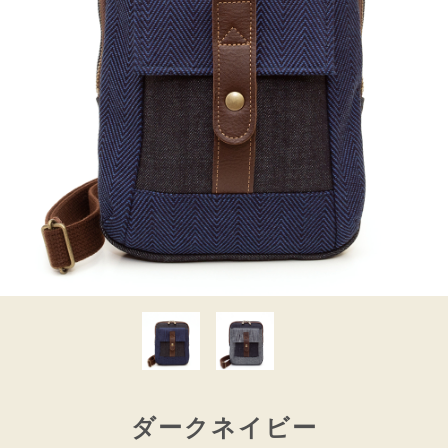
ダークネイビー