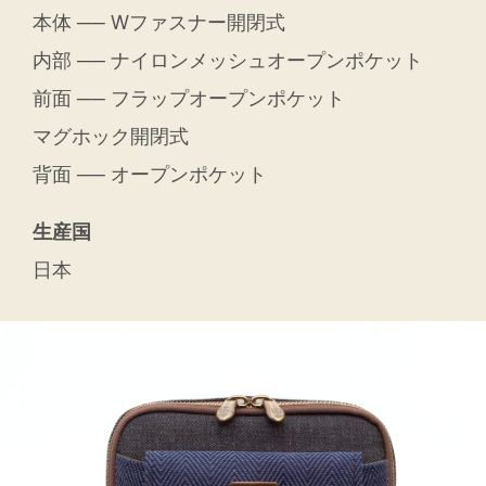
本体 ── Wファスナー開閉式
内部 ── ナイロンメッシュオープンポケット
前面 ── フラップオープンポケット
マグホック開閉式
背面 ── オープンポケット
生産国
日本