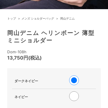
トップ
メンズ ショルダーバッグ
岡山デニム
岡山デニム ヘリンボーン 薄型
ミニショルダー
Dom-108h
13,750円(税込)
ダークネイビー
ネイビー