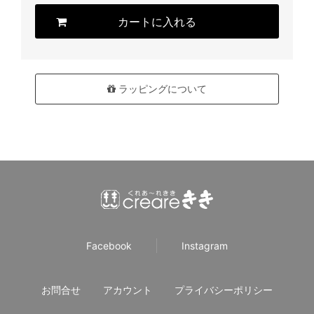
カートに入れる
ラッピングについて
Facebook
Instagram
お問合せ
アカウント
プライバシーポリシー