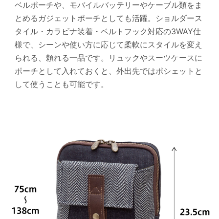
ベルポーチや、モバイルバッテリーやケーブル類をま
とめるガジェットポーチとしても活躍。ショルダース
タイル・カラビナ装着・ベルトフック対応の3WAY仕
様で、シーンや使い方に応じて柔軟にスタイルを変え
られる、頼れる一品です。リュックやスーツケースに
ポーチとして入れておくと、外出先ではポシェットと
して使うことも可能です。