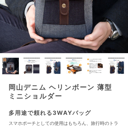
岡山デニム ヘリンボーン 薄型
ミニショルダー
多用途で頼れる3WAYバッグ
スマホポーチとしての使用はもちろん、旅行時のトラ