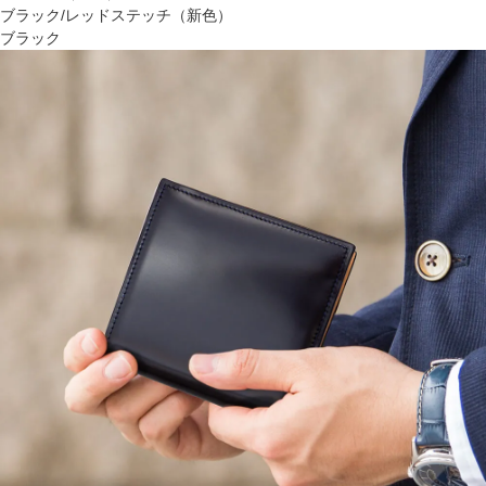
ブラック/レッドステッチ（新色）
ブラック