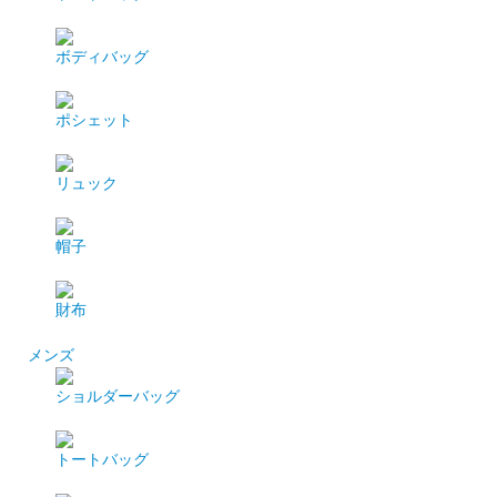
ボディバッグ
ポシェット
リュック
帽子
財布
メンズ
ショルダーバッグ
トートバッグ