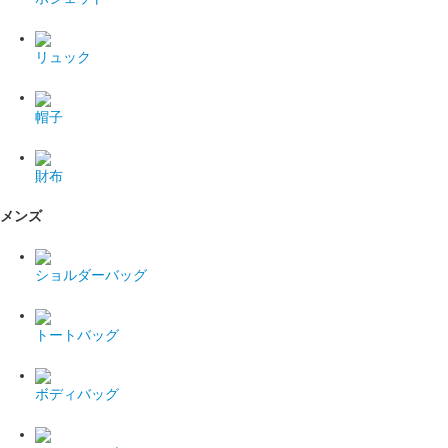
リュック
帽子
財布
メンズ
ショルダーバッグ
トートバッグ
ボディバッグ