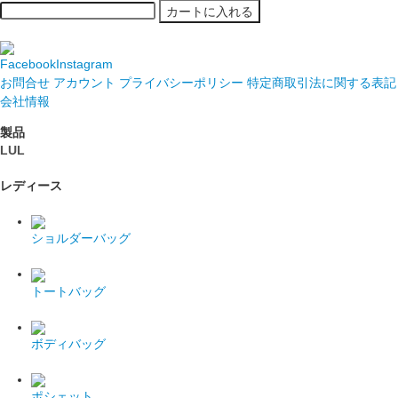
カートに入れる
Facebook
Instagram
お問合せ
アカウント
プライバシーポリシー
特定商取引法に関する表記
会社情報
製品
LUL
レディース
ショルダーバッグ
トートバッグ
ボディバッグ
ポシェット