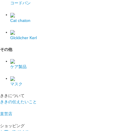
コードバン
Cat chaton
Glcklicher Kerl
その他
ケア製品
マスク
ききについて
ききの伝えたいこと
直営店
ショッピング