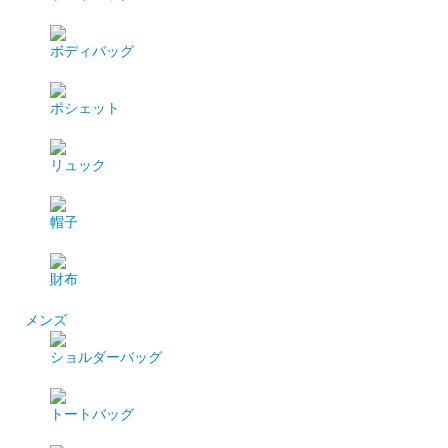
ボディバッグ
ポシェット
リュック
帽子
財布
メンズ
ショルダーバッグ
トートバッグ