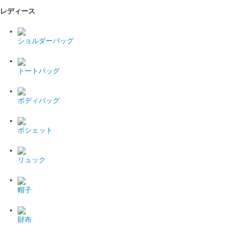
レディース
ショルダーバッグ
トートバッグ
ボディバッグ
ポシェット
リュック
帽子
財布