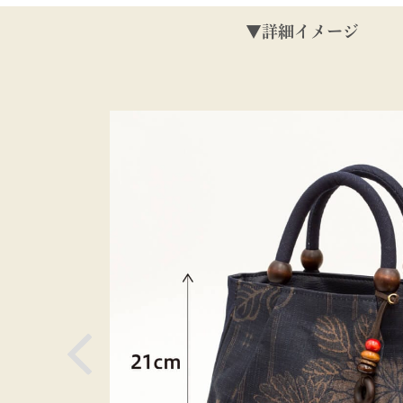
▼詳細イメージ