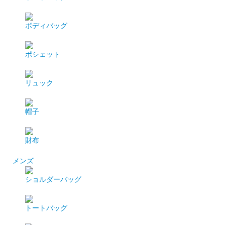
ボディバッグ
ポシェット
リュック
帽子
財布
メンズ
ショルダーバッグ
トートバッグ