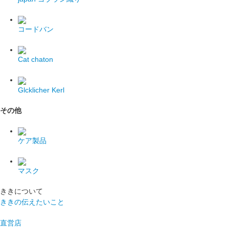
コードバン
Cat chaton
Glcklicher Kerl
その他
ケア製品
マスク
ききについて
ききの伝えたいこと
直営店