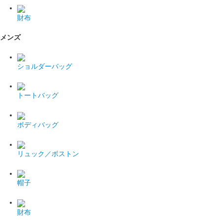
財布
メンズ
ショルダーバッグ
トートバッグ
ボディバッグ
リュック／ボストン
帽子
財布