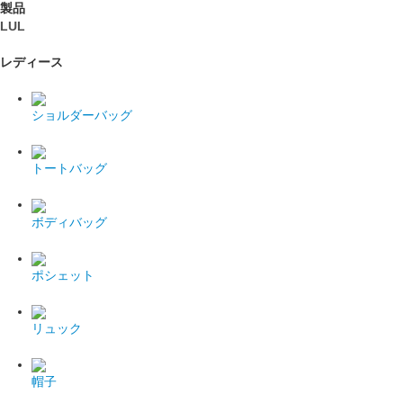
製品
LUL
レディース
ショルダーバッグ
トートバッグ
ボディバッグ
ポシェット
リュック
帽子