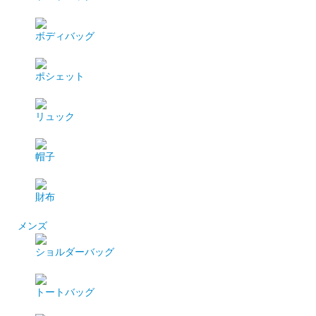
ボディバッグ
ポシェット
リュック
帽子
財布
メンズ
ショルダーバッグ
トートバッグ