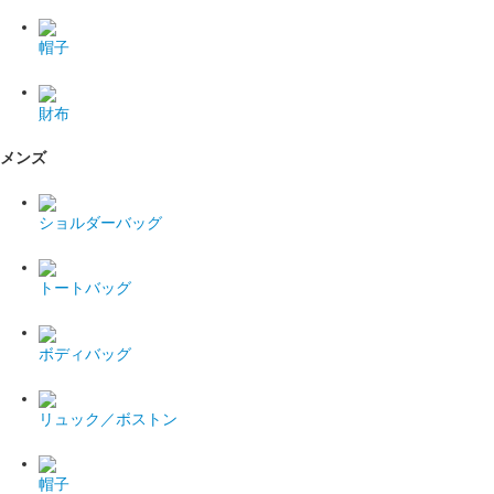
帽子
財布
メンズ
ショルダーバッグ
トートバッグ
ボディバッグ
リュック／ボストン
帽子