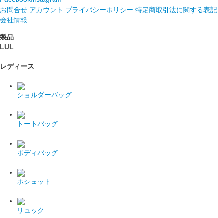
お問合せ
アカウント
プライバシーポリシー
特定商取引法に関する表記
会社情報
製品
LUL
レディース
ショルダーバッグ
トートバッグ
ボディバッグ
ポシェット
リュック