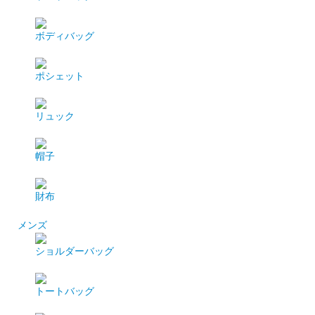
ボディバッグ
ポシェット
リュック
帽子
財布
メンズ
ショルダーバッグ
トートバッグ