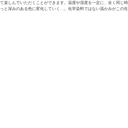
て楽しんでいただくことができます。温度や湿度を一定に、全く同じ時
っと深みのある色に変化していく…。化学染料ではない温かみがこの生