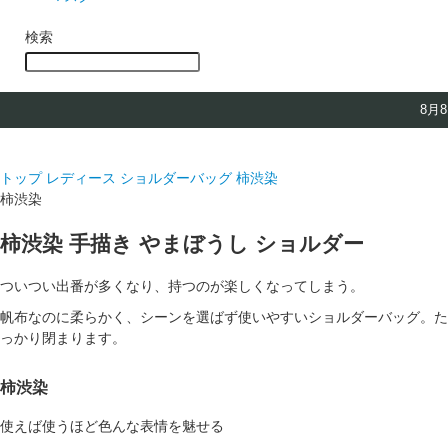
検索
8月
トップ
レディース ショルダーバッグ
柿渋染
柿渋染
柿渋染 手描き やまぼうし ショルダー
ついつい出番が多くなり、持つのが楽しくなってしまう。
帆布なのに柔らかく、シーンを選ばず使いやすいショルダーバッグ。た
っかり閉まります。
柿渋染
使えば使うほど色んな表情を魅せる