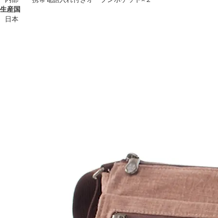
生産国
日本