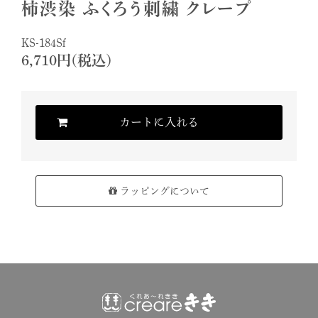
柿渋染 ふくろう刺繍 クレープ
KS-184Sf
6,710円(税込)
カートに入れる
ラッピングについて