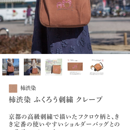
柿渋染
柿渋染 ふくろう刺繍 クレープ
京都の高級刺繍で描いたフクロウ柄と、き
き定番の使いやすいショルダーバッグとの