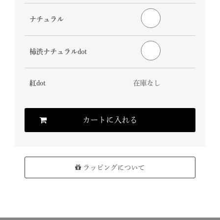
ナチュラル
柿渋ナチュラルdot
紅dot
在庫なし
カートに入れる
ラッピングについて