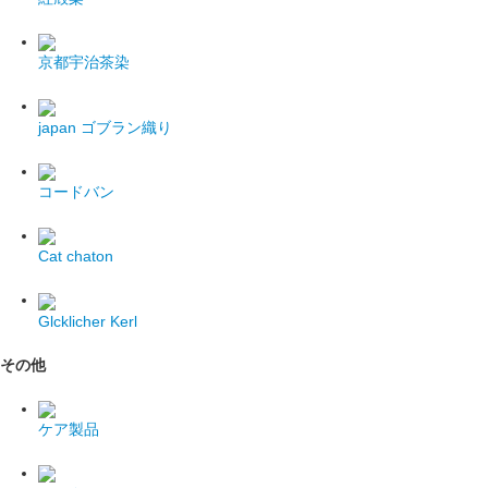
京都宇治茶染
japan
ゴブラン織り
コードバン
Cat chaton
Glcklicher Kerl
その他
ケア製品