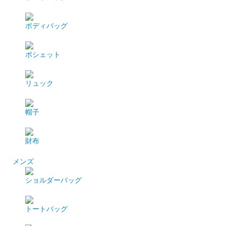
ボディバッグ
ポシェット
リュック
帽子
財布
メンズ
ショルダーバッグ
トートバッグ