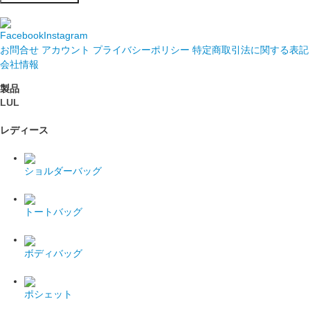
Facebook
Instagram
お問合せ
アカウント
プライバシーポリシー
特定商取引法に関する表記
会社情報
製品
LUL
レディース
ショルダーバッグ
トートバッグ
ボディバッグ
ポシェット