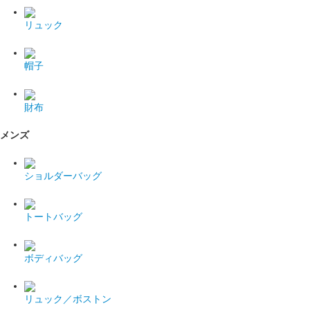
リュック
帽子
財布
メンズ
ショルダーバッグ
トートバッグ
ボディバッグ
リュック／ボストン