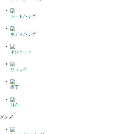
トートバッグ
ボディバッグ
ポシェット
リュック
帽子
財布
メンズ