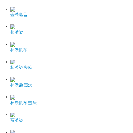
壺渋逸品
柿渋染
柿渋帆布
柿渋染 擬麻
柿渋染 壺渋
柿渋帆布 壺渋
藍渋染