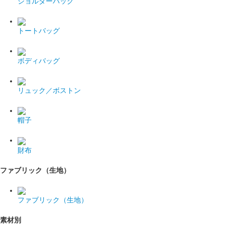
ショルダーバッグ
トートバッグ
ボディバッグ
リュック／ボストン
帽子
財布
ファブリック（生地）
ファブリック（生地）
素材別