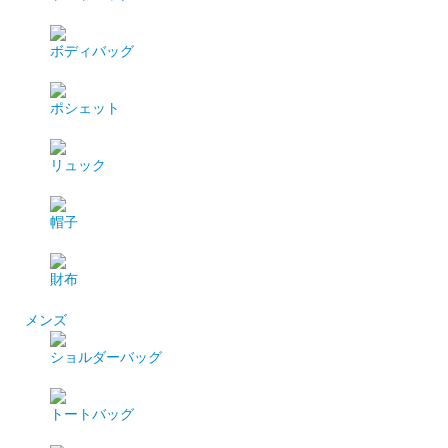
ボディバッグ
ポシェット
リュック
帽子
財布
メンズ
ショルダーバッグ
トートバッグ